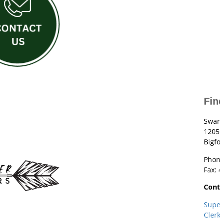
Fin
Swan
1205
Bigf
Phon
Fax:
Cont
Supe
Cler