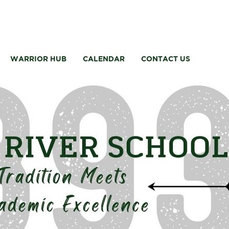
WARRIOR HUB
CALENDAR
CONTACT US