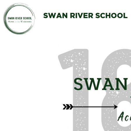
SWAN RIVER SCHOOL