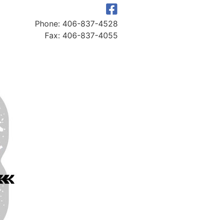
Phone: 406-837-4528
Fax: 406-837-4055