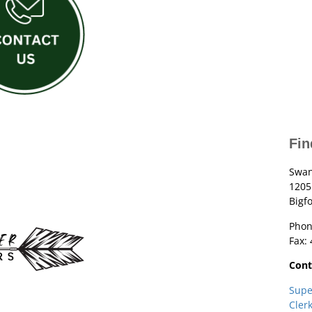
Fin
Swan
1205
Bigf
Phon
Fax:
Cont
Supe
Cler