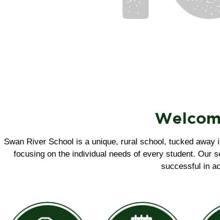
Welcome
Swan River School is a unique, rural school, tucked away i
focusing on the individual needs of every student. Our s
successful in a
Les casinos en ligne attirent de nombreux joueurs grâce
Τα online καζίνο έχουν γίνει πολύ δημοφιλή στους παί
Οι παίκτες επιλέγουν online καζίνο για την ευκολία και 
I casinò online offrono una vasta gamma di giochi per tutti
I giochi da casinò online sono molto diffusi tra i giocatori
I casinò online continuano a crescere in popolarità tra gli 
I giochi online nei casinò offrono molte possibilità di intra
I casinò online offrono esperienze di gioco diverse e intere
Jocurile de cazino online sunt populare datorită accesului r
Online casino hry jsou populární mezi hráči hledajícími
populaires. En lisant un article j’ai remarqué au milieu du
οδηγού είδα στο μέσο του κειμένου
Spartans login
, πο
Κατά την εξερεύνηση είδα στο μέσο της σελίδας
SpinM
trovato nel mezzo del testo
Gamdom casino online
, che h
Vegasino
, che mi ha incuriosito. I bonus permettono sessi
del testo
Westace login
, che ha attirato la mia attenzi
testo
Playjonny casino login
, che mi ha incuriosito. I bon
testo
Winnita
, che ha attirato la mia attenzione. I bon
văzut în mijlocul textului
cazinou online pe bani reali
, ceea
Česká casina
, což mě zaujalo. Bonusy prodlužu
plus longtemps. Ils offrent plus d’opportunités de 
περισσότερες ευκαιρ
Δίνουν περισσότερες ευκαιρίες για
Le slot mo
re
mod