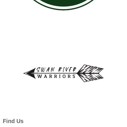
Find Us