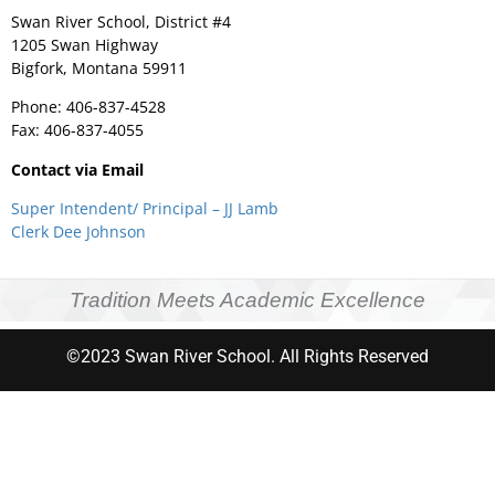
Swan River School, District #4
1205 Swan Highway
Bigfork, Montana 59911
Phone: 406-837-4528
Fax: 406-837-4055
Contact via Email
Super Intendent/ Principal – JJ Lamb
Clerk Dee Johnson
Tradition Meets Academic Excellence
©2023 Swan River School. All Rights Reserved