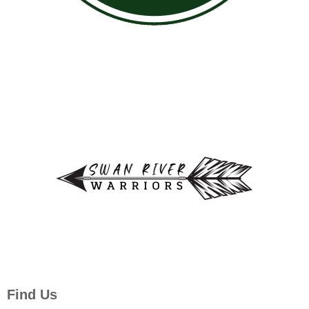
Find Us