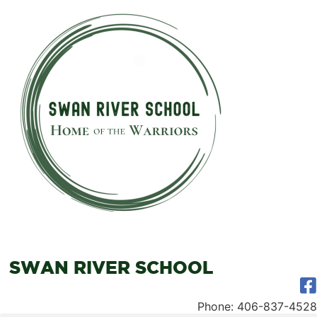
SWAN RIVER SCHOOL
Phone: 406-837-4528