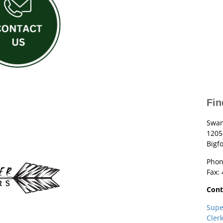
Fin
Swan
1205
Bigf
Phon
Fax:
Cont
Supe
Cler