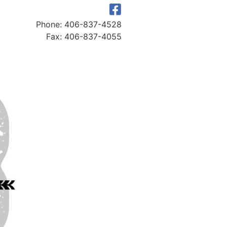
Phone: 406-837-4528
Fax: 406-837-4055