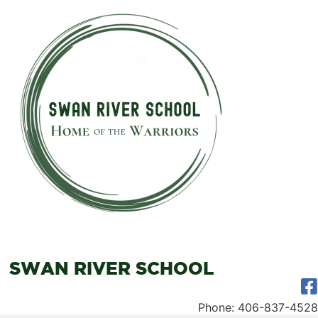
SWAN RIVER SCHOOL
Phone: 406-837-4528