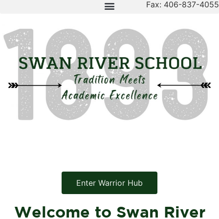
Fax: 406-837-4055
Enter Warrior Hub
Welcome to Swan River