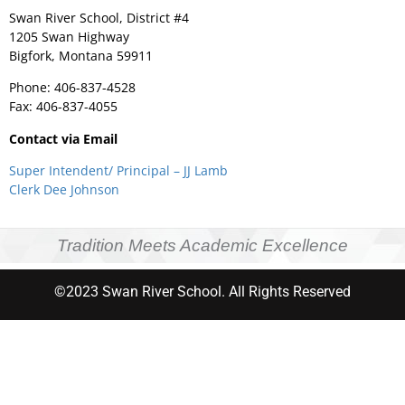
Swan River School, District #4
1205 Swan Highway
Bigfork, Montana 59911
Phone: 406-837-4528
Fax: 406-837-4055
Contact via Email
Super Intendent/ Principal – JJ Lamb
Clerk Dee Johnson
Tradition Meets Academic Excellence
©2023 Swan River School. All Rights Reserved