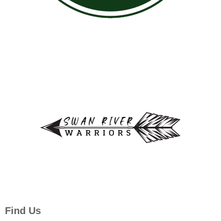
Find Us