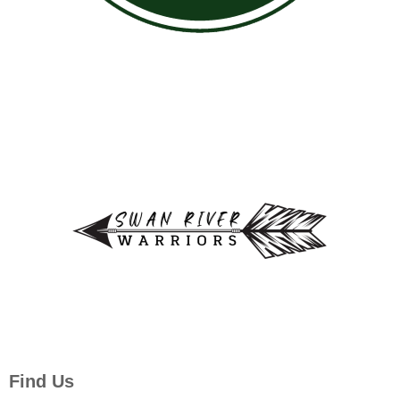
Find Us