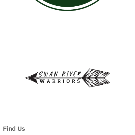
Find Us