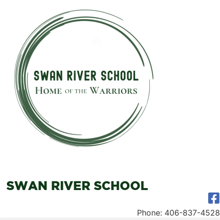
SWAN RIVER SCHOOL
Phone: 406-837-4528