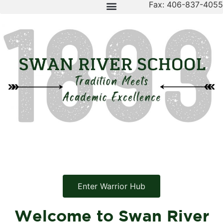
Fax: 406-837-4055
Enter Warrior Hub
Welcome to Swan River