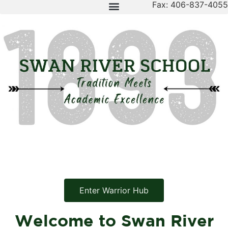
Fax: 406-837-4055
Enter Warrior Hub
Welcome to Swan River