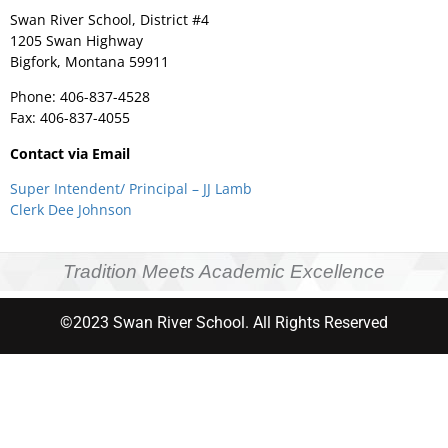
Swan River School, District #4
1205 Swan Highway
Bigfork, Montana 59911
Phone: 406-837-4528
Fax: 406-837-4055
Contact via Email
Super Intendent/ Principal – JJ Lamb
Clerk Dee Johnson
Tradition Meets Academic Excellence
©2023 Swan River School. All Rights Reserved