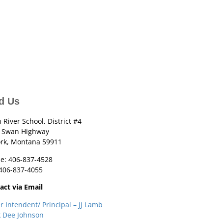
d Us
 River School, District #4
 Swan Highway
ork, Montana 59911
e: 406-837-4528
 406-837-4055
act via Email
r Intendent/ Principal – JJ Lamb
k Dee Johnson