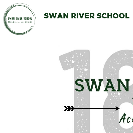
SWAN RIVER SCHOOL