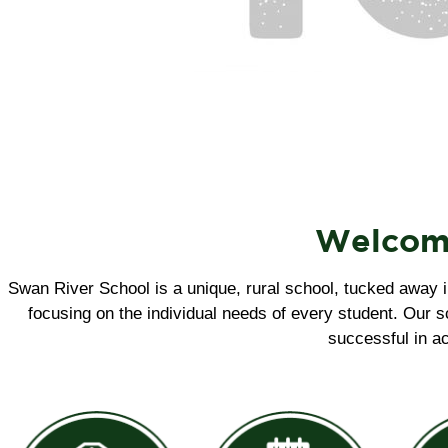
Welcome
Swan River School is a unique, rural school, tucked away i
focusing on the individual needs of every student. Our s
successful in a
Les casinos en ligne attirent de nombreux joueurs grâce
Τα online καζίνο έχουν γίνει πολύ δημοφιλή στους παί
Οι παίκτες επιλέγουν online καζίνο για την ευκολία και 
I casinò online offrono una vasta gamma di giochi per tutti
I giochi da casinò online sono molto diffusi tra i giocatori
I casinò online continuano a crescere in popolarità tra gli 
I giochi online nei casinò offrono molte possibilità di intra
I casinò online offrono esperienze di gioco diverse e intere
Jocurile de cazino online sunt populare datorită accesului r
Online casino hry jsou populární mezi hráči hledajícími
populaires. En lisant un article j’ai remarqué au milieu du
οδηγού είδα στο μέσο του κειμένου
Spartans login
, πο
Κατά την εξερεύνηση είδα στο μέσο της σελίδας
SpinM
trovato nel mezzo del testo
Gamdom casino online
, che h
Vegasino
, che mi ha incuriosito. I bonus permettono sessi
del testo
Westace login
, che ha attirato la mia attenzi
testo
Playjonny casino login
, che mi ha incuriosito. I bon
testo
Winnita
, che ha attirato la mia attenzione. I bon
văzut în mijlocul textului
cazinou online pe bani reali
, ceea
Česká casina
, což mě zaujalo. Bonusy prodlužu
plus longtemps. Ils offrent plus d’opportunités de 
περισσότερες ευκαιρ
Δίνουν περισσότερες ευκαιρίες για
Le slot mo
re
mod