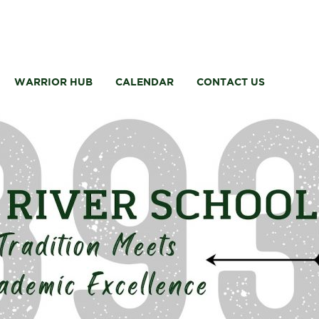
WARRIOR HUB
CALENDAR
CONTACT US