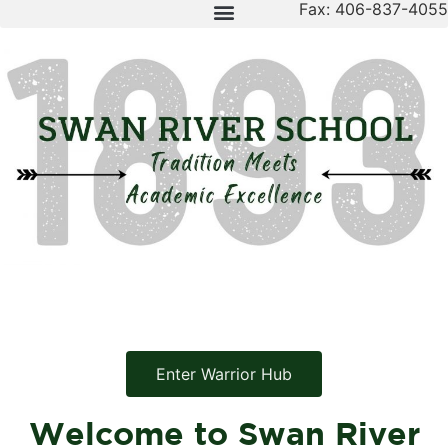
Fax: 406-837-4055
Enter Warrior Hub
Welcome to Swan River