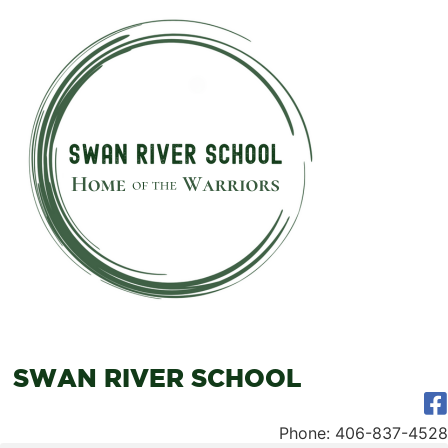
SWAN RIVER SCHOOL
Phone: 406-837-4528