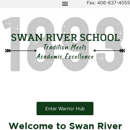
Fax: 406-837-4055
Enter Warrior Hub
Welcome to Swan River