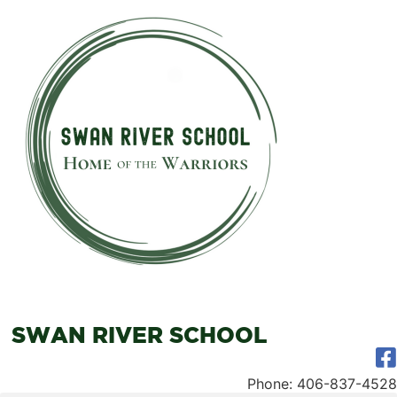
SWAN RIVER SCHOOL
Phone: 406-837-4528