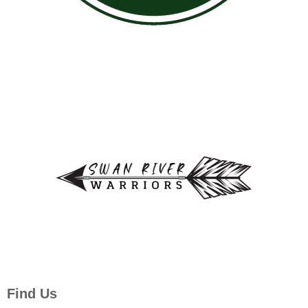
Find Us