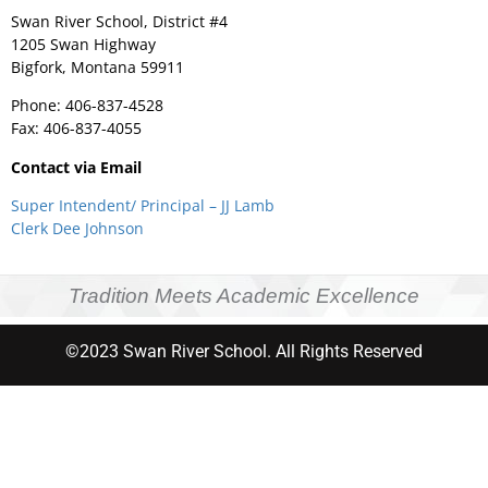
Swan River School, District #4
1205 Swan Highway
Bigfork, Montana 59911
Phone: 406-837-4528
Fax: 406-837-4055
Contact via Email
Super Intendent/ Principal – JJ Lamb
Clerk Dee Johnson
Tradition Meets Academic Excellence
©2023 Swan River School. All Rights Reserved