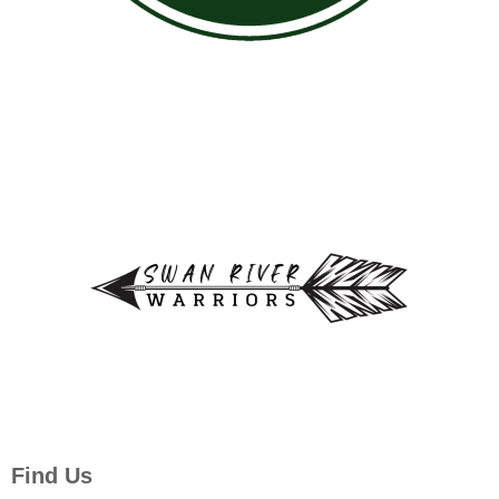
Find Us