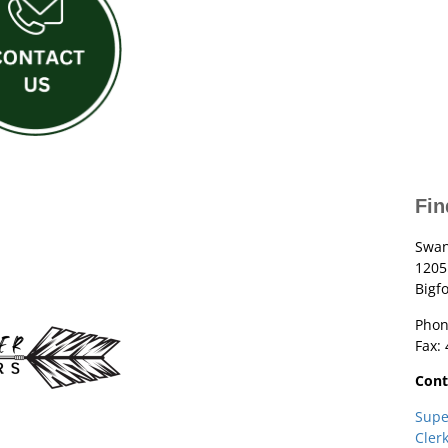
Fin
Swan
1205
Bigf
Phon
Fax:
Cont
Supe
Cler