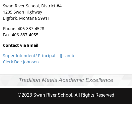
Swan River School, District #4
1205 Swan Highway
Bigfork, Montana 59911
Phone: 406-837-4528
Fax: 406-837-4055
Contact via Email
Super Intendent/ Principal – JJ Lamb
Clerk Dee Johnson
Tradition Meets Academic Excellence
©2023 Swan River School. All Rights Reserved