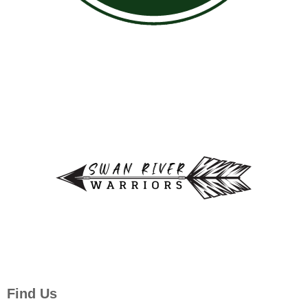
Find Us