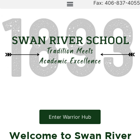
Fax: 406-837-4055
Enter Warrior Hub
Welcome to Swan River