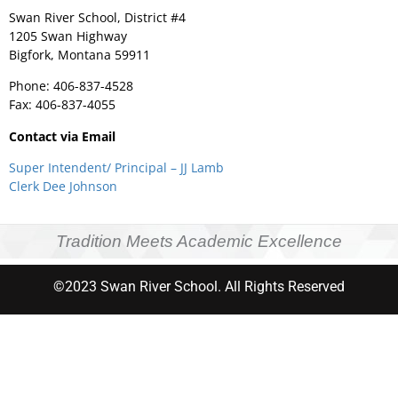
Swan River School, District #4
1205 Swan Highway
Bigfork, Montana 59911
Phone: 406-837-4528
Fax: 406-837-4055
Contact via Email
Super Intendent/ Principal – JJ Lamb
Clerk Dee Johnson
Tradition Meets Academic Excellence
©2023 Swan River School. All Rights Reserved