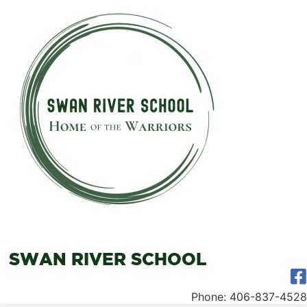
SWAN RIVER SCHOOL
Phone: 406-837-4528