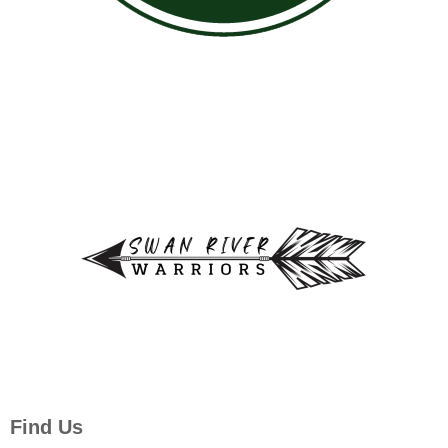
Find Us