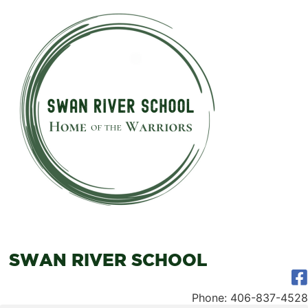
SWAN RIVER SCHOOL
Phone: 406-837-4528