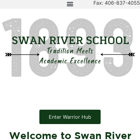
Fax: 406-837-4055
Enter Warrior Hub
Welcome to Swan River