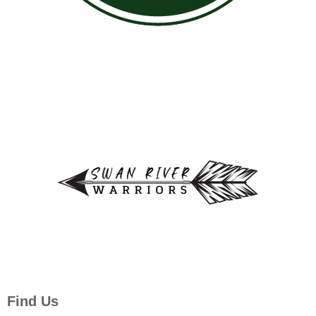
Find Us