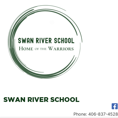
SWAN RIVER SCHOOL
Phone: 406-837-4528