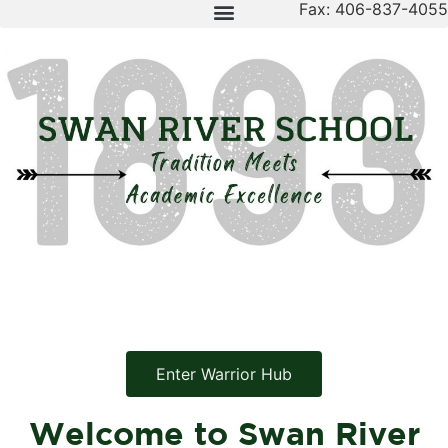
Fax: 406-837-4055
Enter Warrior Hub
Welcome to Swan River