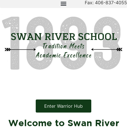
Fax: 406-837-4055
Enter Warrior Hub
Welcome to Swan River