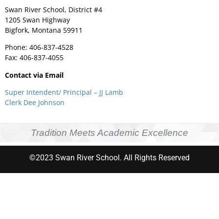
Swan River School, District #4
1205 Swan Highway
Bigfork, Montana 59911
Phone: 406-837-4528
Fax: 406-837-4055
Contact via Email
Super Intendent/ Principal – JJ Lamb
Clerk Dee Johnson
Tradition Meets Academic Excellence
©2023 Swan River School. All Rights Reserved