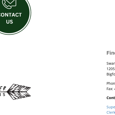
Fin
Swan
1205
Bigf
Phon
Fax:
Cont
Supe
Cler