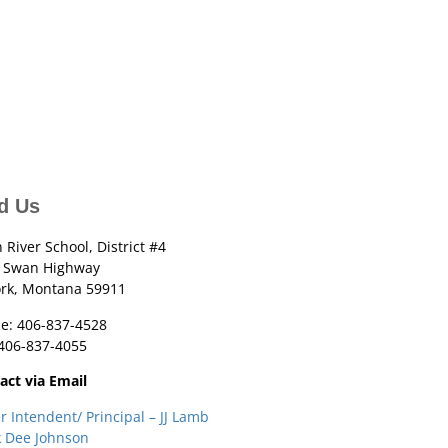
d Us
 River School, District #4
 Swan Highway
ork, Montana 59911
e: 406-837-4528
 406-837-4055
act via Email
r Intendent/ Principal – JJ Lamb
k Dee Johnson