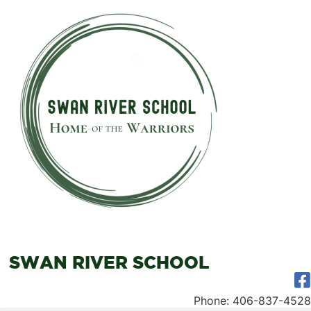
SWAN RIVER SCHOOL
Phone: 406-837-4528