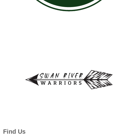
Find Us