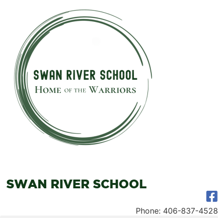
SWAN RIVER SCHOOL
Phone: 406-837-4528