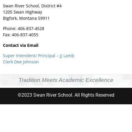
Swan River School, District #4
1205 Swan Highway
Bigfork, Montana 59911
Phone: 406-837-4528
Fax: 406-837-4055
Contact via Email
Super Intendent/ Principal – JJ Lamb
Clerk Dee Johnson
Tradition Meets Academic Excellence
©2023 Swan River School. All Rights Reserved