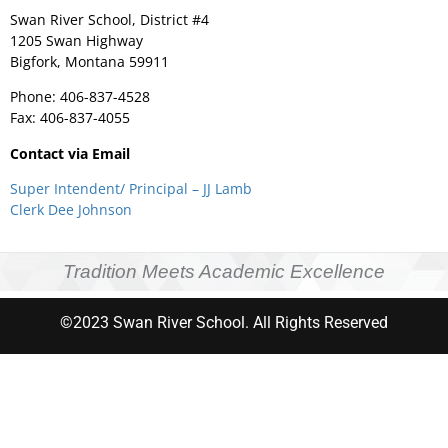
Swan River School, District #4
1205 Swan Highway
Bigfork, Montana 59911
Phone: 406-837-4528
Fax: 406-837-4055
Contact via Email
Super Intendent/ Principal – JJ Lamb
Clerk Dee Johnson
Tradition Meets Academic Excellence
©2023 Swan River School. All Rights Reserved