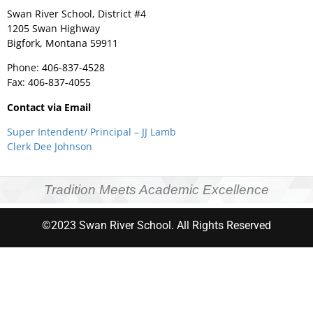
Swan River School, District #4
1205 Swan Highway
Bigfork, Montana 59911
Phone: 406-837-4528
Fax: 406-837-4055
Contact via Email
Super Intendent/ Principal – JJ Lamb
Clerk Dee Johnson
Tradition Meets Academic Excellence
©2023 Swan River School. All Rights Reserved