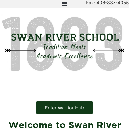
Fax: 406-837-4055
Enter Warrior Hub
Welcome to Swan River