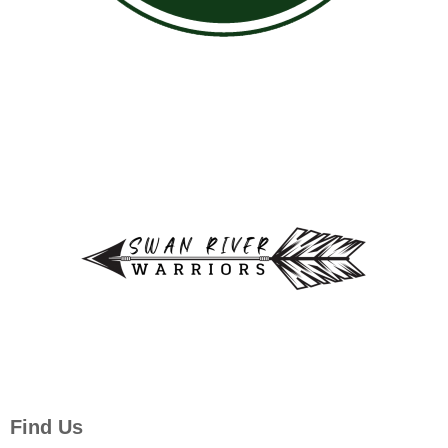
Find Us