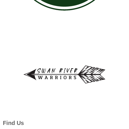
Find Us